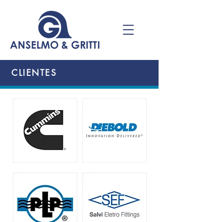
CLIENTES