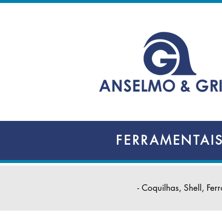
FERRAMENTAI
- Coquilhas, Shell, Fe