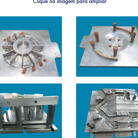
Clique na imagem para ampliar