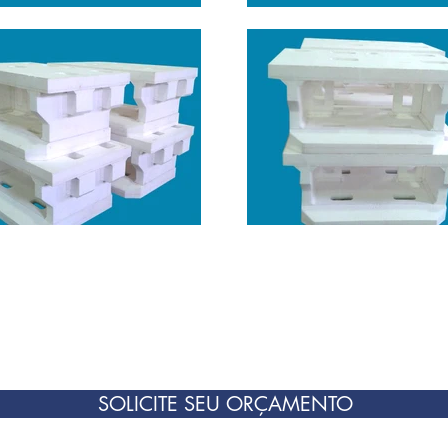
SOLICITE SEU ORÇAMENTO